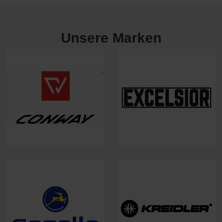
Unsere Marken