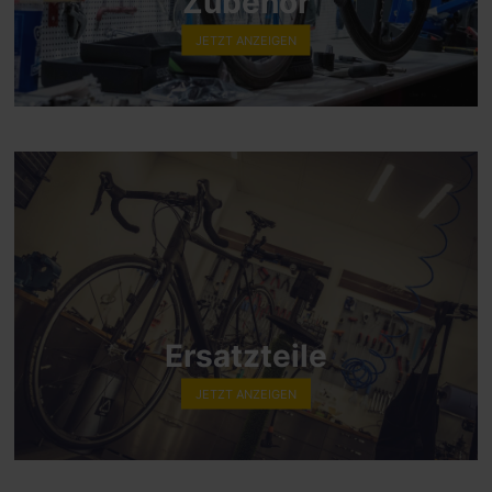
Zubehör
JETZT ANZEIGEN
Ersatzteile
JETZT ANZEIGEN