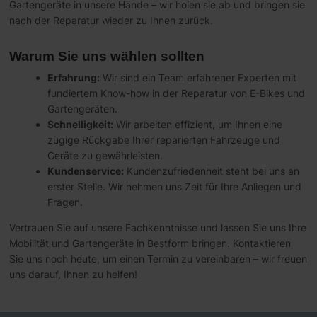
Gartengeräte in unsere Hände – wir holen sie ab und bringen sie
nach der Reparatur wieder zu Ihnen zurück.
Warum Sie uns wählen sollten
Erfahrung:
Wir sind ein Team erfahrener Experten mit
fundiertem Know-how in der Reparatur von E-Bikes und
Gartengeräten.
Schnelligkeit:
Wir arbeiten effizient, um Ihnen eine
zügige Rückgabe Ihrer reparierten Fahrzeuge und
Geräte zu gewährleisten.
Kundenservice:
Kundenzufriedenheit steht bei uns an
erster Stelle. Wir nehmen uns Zeit für Ihre Anliegen und
Fragen.
Vertrauen Sie auf unsere Fachkenntnisse und lassen Sie uns Ihre
Mobilität und Gartengeräte in Bestform bringen. Kontaktieren
Sie uns noch heute, um einen Termin zu vereinbaren – wir freuen
uns darauf, Ihnen zu helfen!