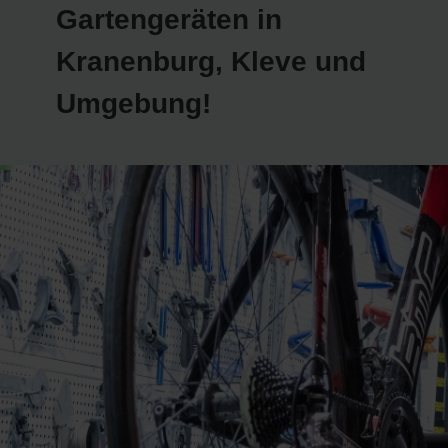
Gartengeräten in
Kranenburg, Kleve und
Umgebung!