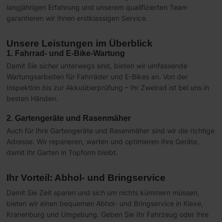
langjährigen Erfahrung und unserem qualifizierten Team
garantieren wir Ihnen erstklassigen Service.
Unsere Leistungen im Überblick
1. Fahrrad- und E-Bike-Wartung
Damit Sie sicher unterwegs sind, bieten wir umfassende
Wartungsarbeiten für Fahrräder und E-Bikes an. Von der
Inspektion bis zur Akkuüberprüfung – Ihr Zweirad ist bei uns in
besten Händen.
2. Gartengeräte und Rasenmäher
Auch für Ihre Gartengeräte und Rasenmäher sind wir die richtige
Adresse. Wir reparieren, warten und optimieren Ihre Geräte,
damit Ihr Garten in Topform bleibt.
Ihr Vorteil: Abhol- und Bringservice
Damit Sie Zeit sparen und sich um nichts kümmern müssen,
bieten wir einen bequemen Abhol- und Bringservice in Kleve,
Kranenburg und Umgebung. Geben Sie Ihr Fahrzeug oder Ihre